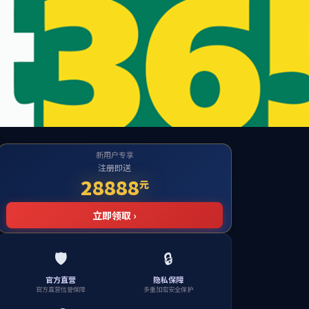
网
学校主页
搜索