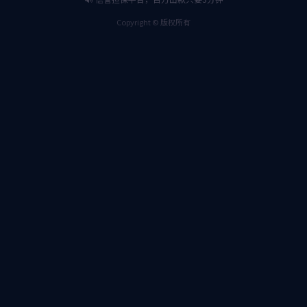
 ”，即便是出于给自己的主页做广告的目的，也显得太霸道了一些，这也是这类网
，在“打开”栏中键入regedit，然后按“确定”键；
t\Internet Explorer\Main下，在右半部分窗口中找到串值“Start Pag
t Explorer\Main
然后按②中所述方法处理。
K了！
就算你通过选项设置修改好了，重启以后又会变成他们的网址啦，