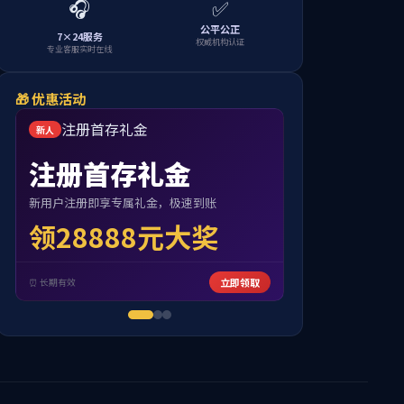
分享到
相关链接
数字校园
通知公告
信息公开
图书馆
教育基金会
学校首页
首页修改为