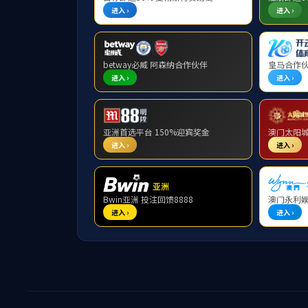
首页
>
技术资讯
日期：
IE浏览器上方的标题栏被改成“欢迎访问……网
受到更改的注册表项目为：
HKEY_LOCAL_MACHINE\SOFTWARE\Microsoft\Inter
HKEY_CURRENT_USER\Software\Microsoft\Internet 
通过修改
“Start Page”的键值，来达到修改