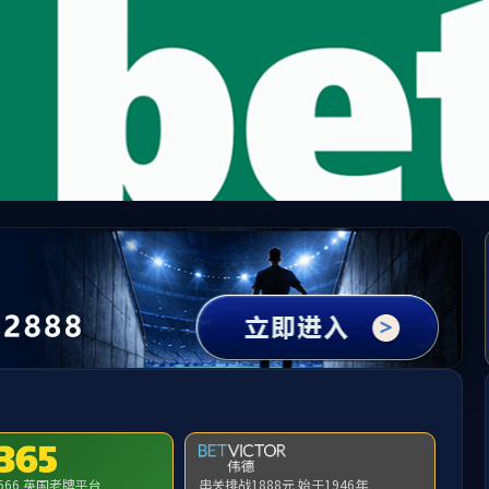
yl6809永利(中国)有限公司官
yl6809永利
实验安全
公司